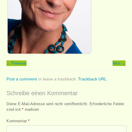
←
Previous
Next
→
Post a comment
or leave a trackback:
Trackback URL
.
Schreibe einen Kommentar
Deine E-Mail-Adresse wird nicht veröffentlicht.
Erforderliche Felder
sind mit
*
markiert
Kommentar
*