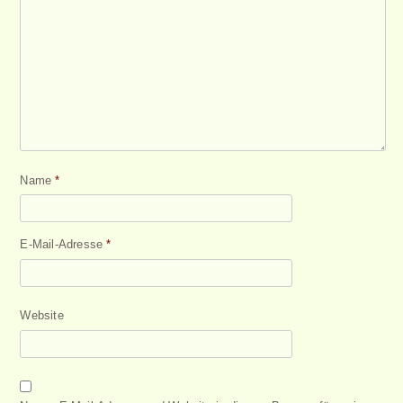
Name
*
E-Mail-Adresse
*
Website