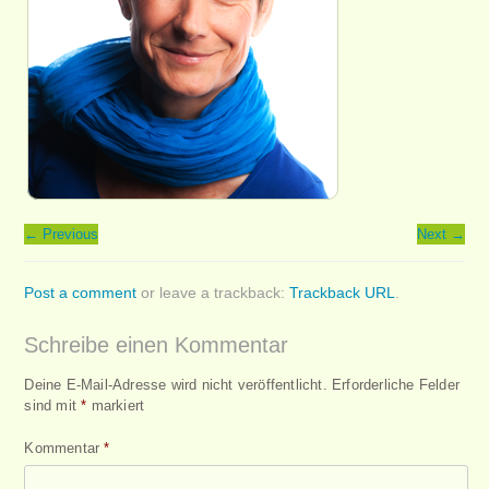
←
Previous
Next
→
Post a comment
or leave a trackback:
Trackback URL
.
Schreibe einen Kommentar
Deine E-Mail-Adresse wird nicht veröffentlicht.
Erforderliche Felder
sind mit
*
markiert
Kommentar
*