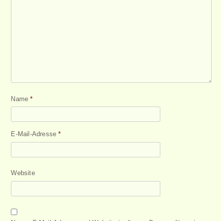
Name
*
E-Mail-Adresse
*
Website