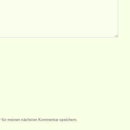
 für meinen nächsten Kommentar speichern.