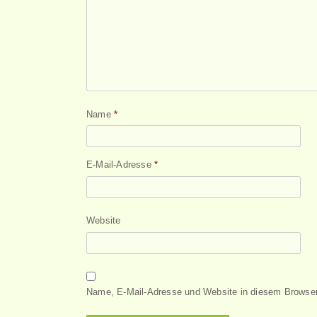
Name
*
E-Mail-Adresse
*
Website
Name, E-Mail-Adresse und Website in diesem Browser