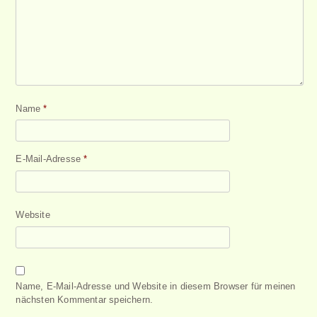
Name
*
E-Mail-Adresse
*
Website
Name, E-Mail-Adresse und Website in diesem Browser für meinen
nächsten Kommentar speichern.