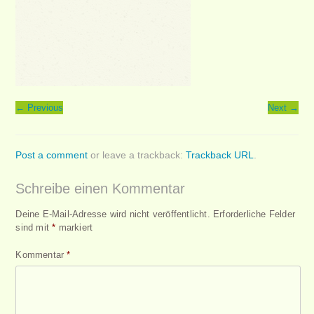
←
Previous
Next
→
Post a comment
or leave a trackback:
Trackback URL
.
Schreibe einen Kommentar
Deine E-Mail-Adresse wird nicht veröffentlicht.
Erforderliche Felder
sind mit
*
markiert
Kommentar
*