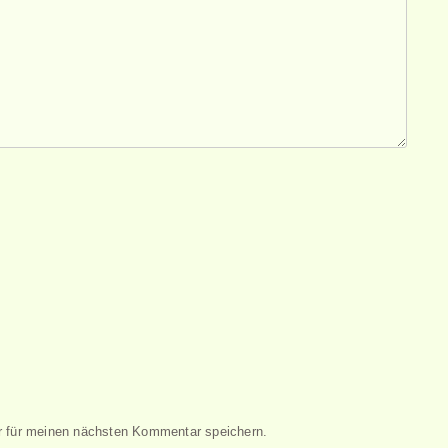
 für meinen nächsten Kommentar speichern.