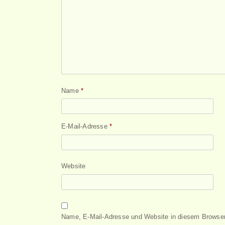
Name
*
E-Mail-Adresse
*
Website
Name, E-Mail-Adresse und Website in diesem Browser